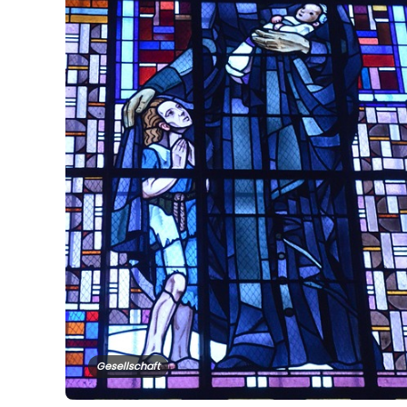
Gesellschaft