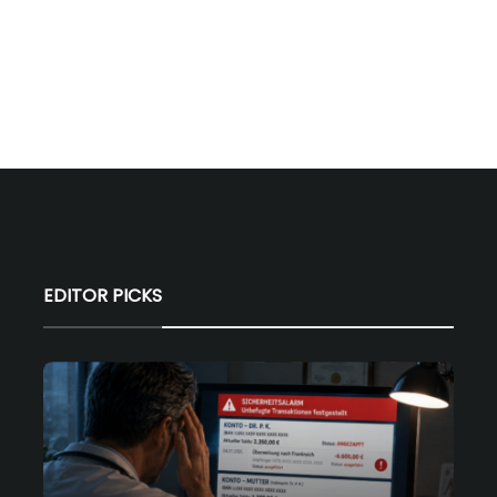
EDITOR PICKS