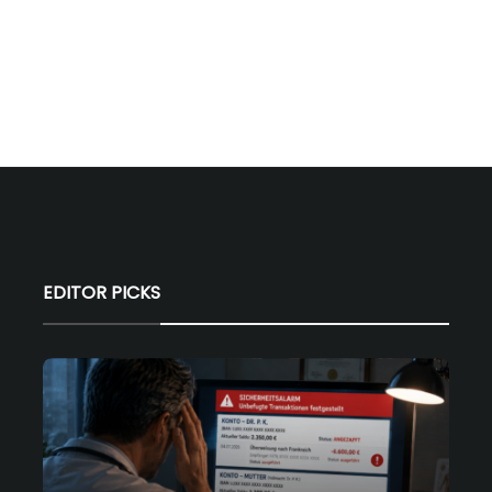
EDITOR PICKS