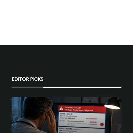
EDITOR PICKS