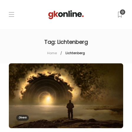
0
Tag:
Lichtenberg
Home
Lichtenberg
Divers