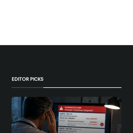
EDITOR PICKS