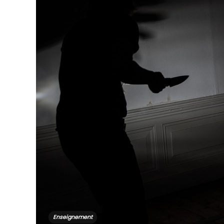
Enseignement