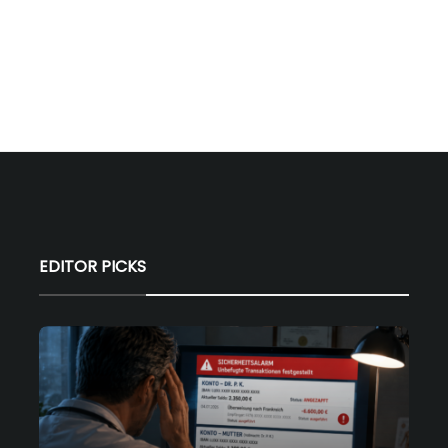
EDITOR PICKS