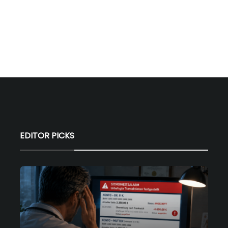
EDITOR PICKS