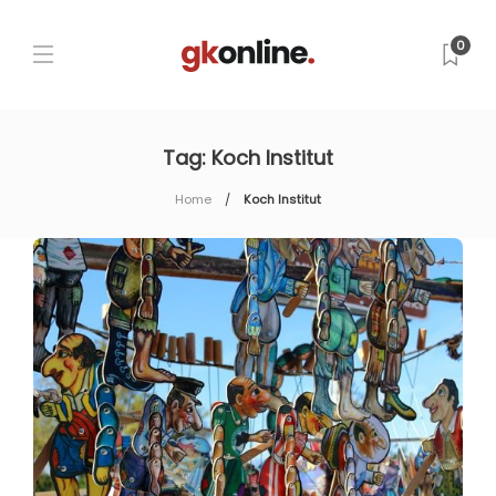
0
Tag:
Koch Institut
Home
Koch Institut