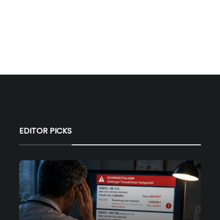
EDITOR PICKS