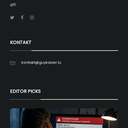
gitt.
KONTAKT
kontakt@guykaiser.lu
EDITOR PICKS