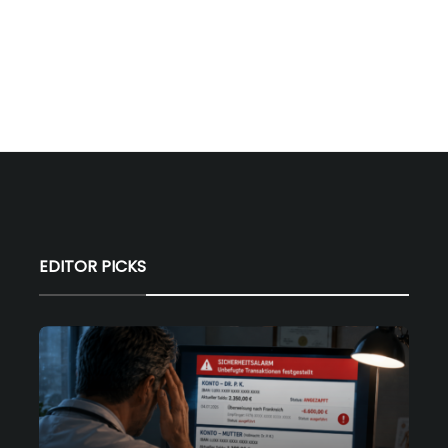
EDITOR PICKS