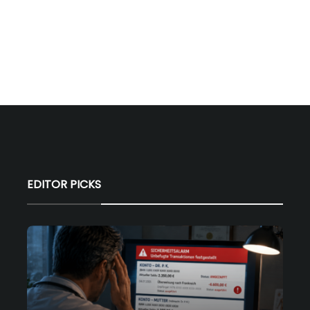
EDITOR PICKS