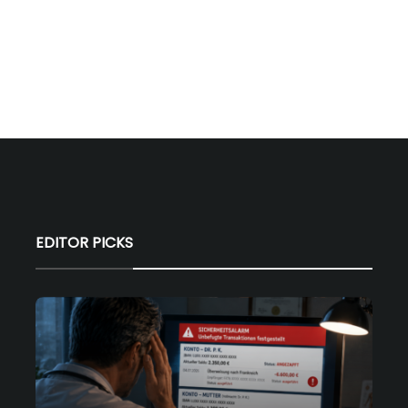
EDITOR PICKS