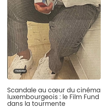
Featured
Scandale au cœur du cinéma
luxembourgeois : le Film Fund
dans la tourmente