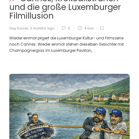
und die große Luxemburger
Filmillusion
Guy Kaiser
,
3 months ago
0
4 min
Wieder einmal pilgert die Luxemburger Kultur- und Filmszene
nach Cannes. Wieder einmal stehen dieselben Gesichter mit
Champagnerglas im Luxemburger Pavillon,...