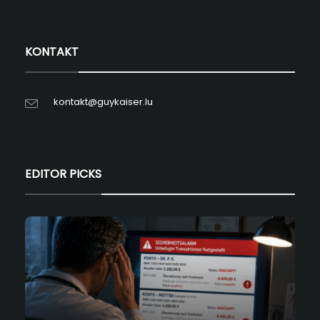
KONTAKT
kontakt@guykaiser.lu
EDITOR PICKS