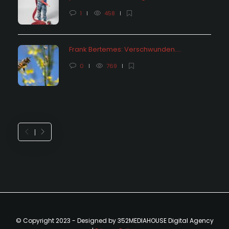
1
458
Frank Bertemes: Verschwunden….
0
769
© Copyright 2023 - Designed by 352MEDIAHOUSE Digital Agency