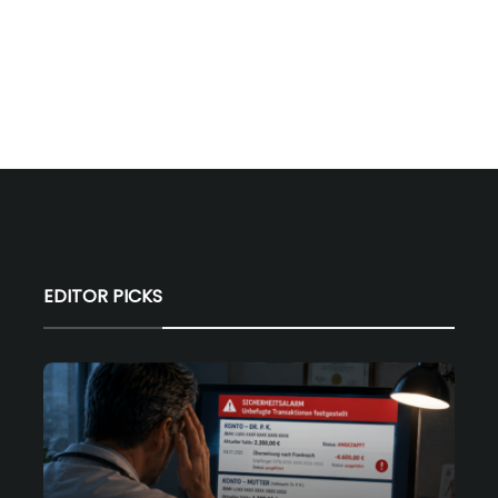
EDITOR PICKS