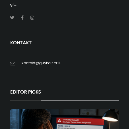
gitt.
KONTAKT
kontakt@guykaiser.lu
EDITOR PICKS