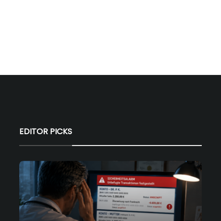
EDITOR PICKS