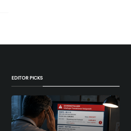
EDITOR PICKS