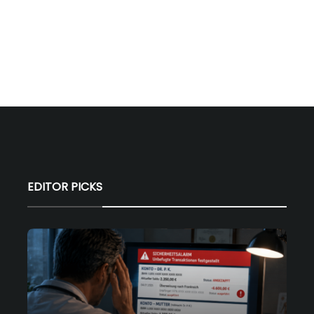
EDITOR PICKS