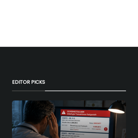
EDITOR PICKS