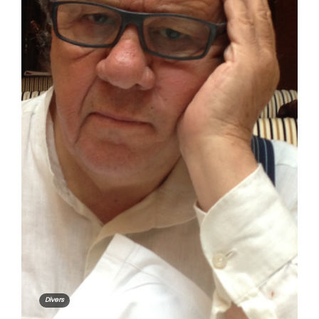
Divers