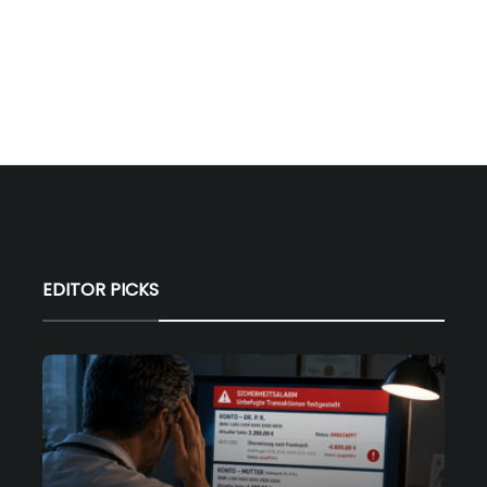
EDITOR PICKS