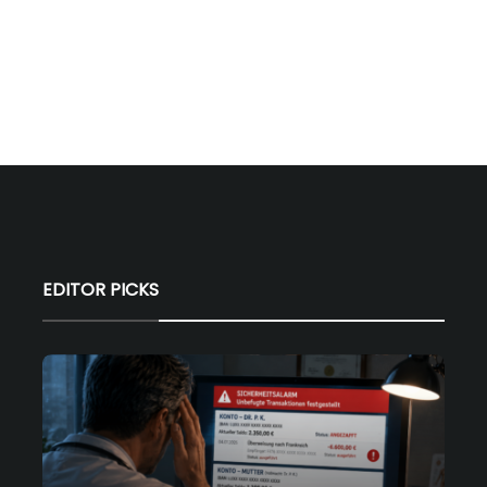
EDITOR PICKS