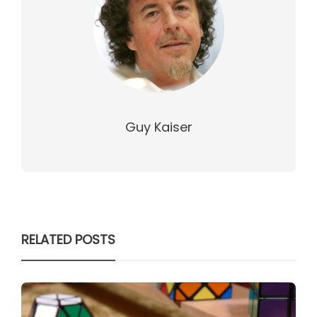
Guy Kaiser
RELATED POSTS