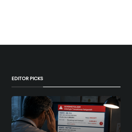
EDITOR PICKS