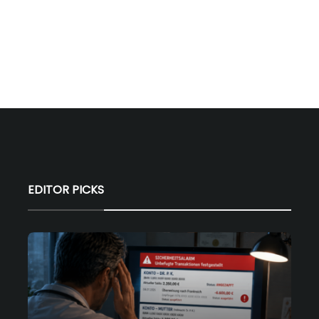
EDITOR PICKS