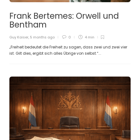
Frank Bertemes: Orwell und
Bentham
Guy Kaiser
,
5 months ago
0
4 min
„Freiheit bedeutet die Freiheit zu sagen, dass zwei und zwei vier
ist. Gilt dies, ergibt sich alles Übrige von selbst.“...