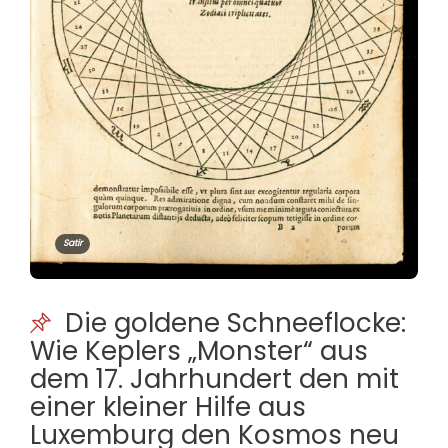
Satir
Die goldene Schneeflocke:
Wie Keplers „Monster“ aus
dem 17. Jahrhundert den mit
einer kleiner Hilfe aus
Luxemburg den Kosmos neu