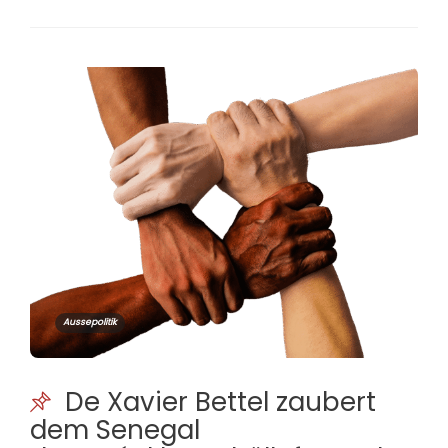
Aussepolitik
De Xavier Bettel zaubert
dem Senegal