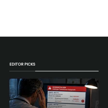
EDITOR PICKS