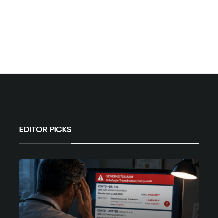
EDITOR PICKS