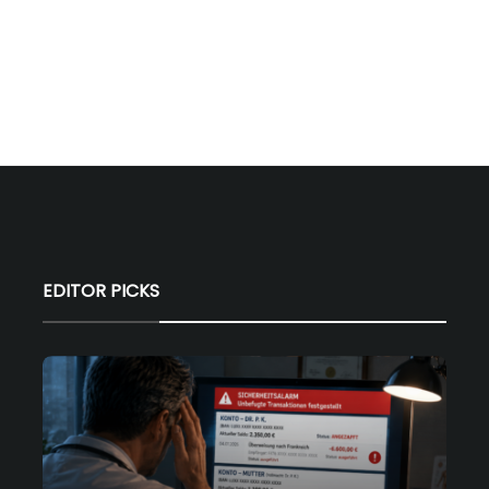
EDITOR PICKS