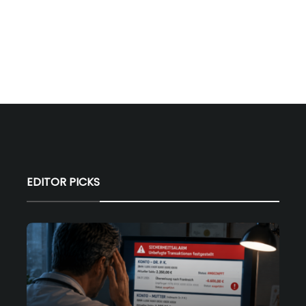
EDITOR PICKS