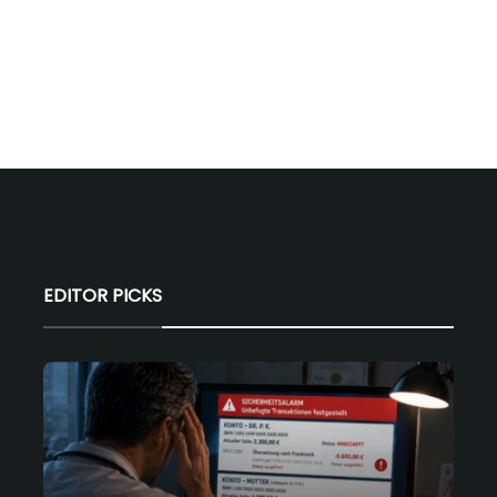
EDITOR PICKS