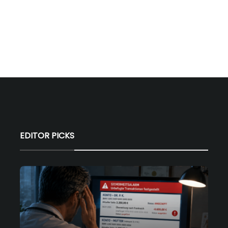
EDITOR PICKS