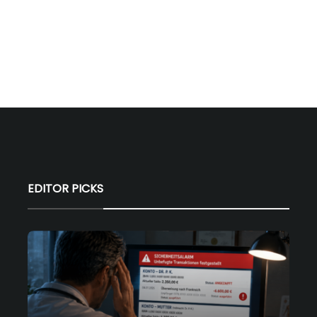
EDITOR PICKS