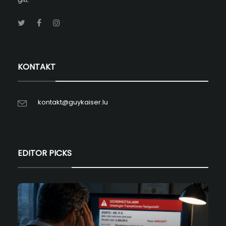
KONTAKT
kontakt@guykaiser.lu
EDITOR PICKS