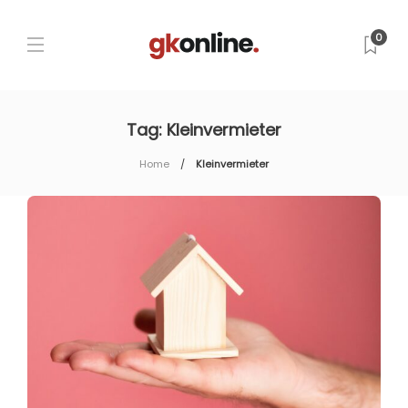
0
Tag:
Kleinvermieter
Home
Kleinvermieter