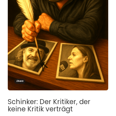
Divers
Schinker: Der Kritiker, der
keine Kritik verträgt