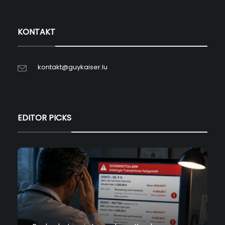
KONTAKT
kontakt@guykaiser.lu
EDITOR PICKS