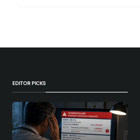
EDITOR PICKS