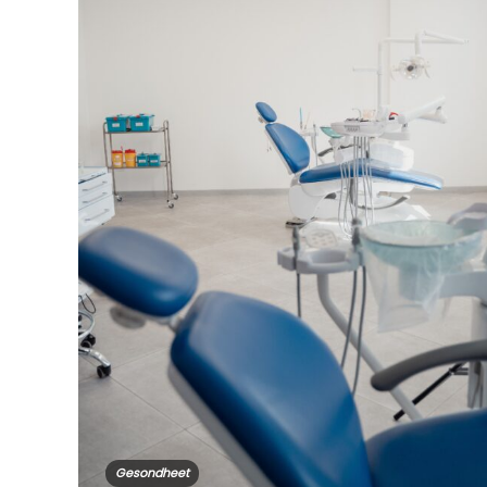
Gesondheet