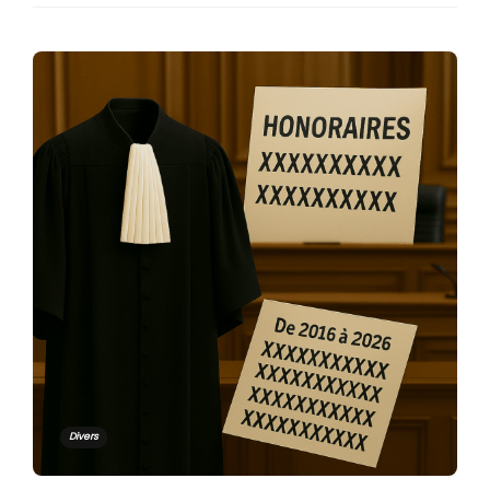
Divers