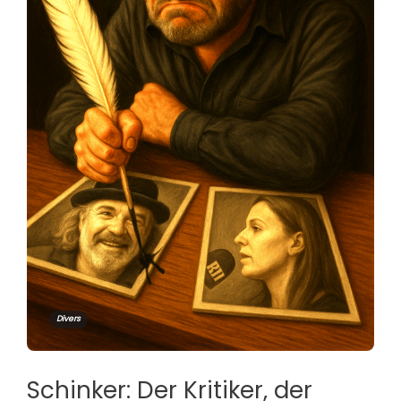
Divers
Schinker: Der Kritiker, der