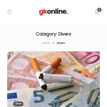
0
Category:
Divers
Home
Divers
Divers