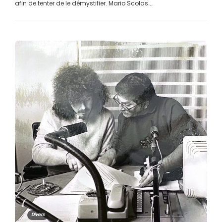
afin de tenter de le démystifier. Mario Scolas...
Divers