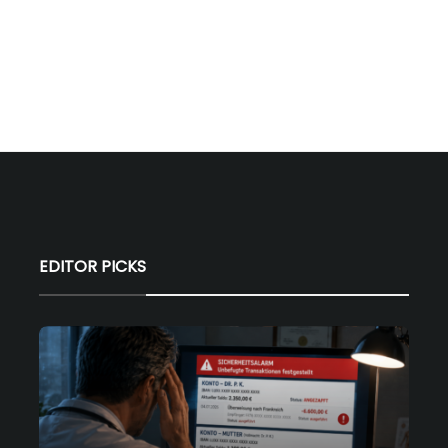
EDITOR PICKS