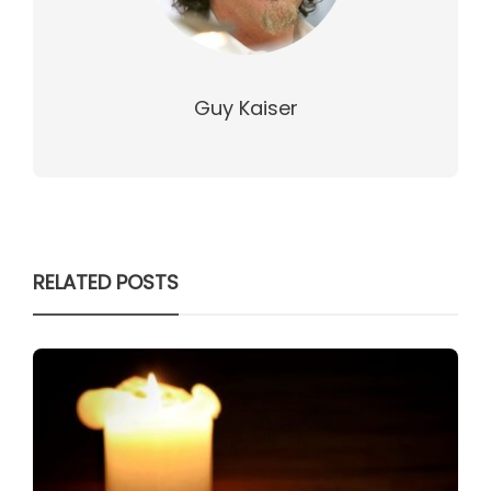
Guy Kaiser
RELATED POSTS