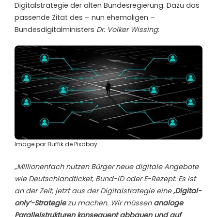
Digitalstrategie der alten Bundesregierung. Dazu das
passende Zitat des – nun ehemaligen –
Bundesdigitalministers
Dr. Volker Wissing
:
Image par
Buffik
de
Pixabay
„Millionenfach nutzen Bürger neue digitale Angebote
wie Deutschlandticket, Bund-ID oder E-Rezept. Es ist
an der Zeit, jetzt aus der Digitalstrategie eine
‚Digital-
only‘-Strategie
zu machen. Wir müssen
analoge
Parallelstrukturen konsequent abbauen und auf