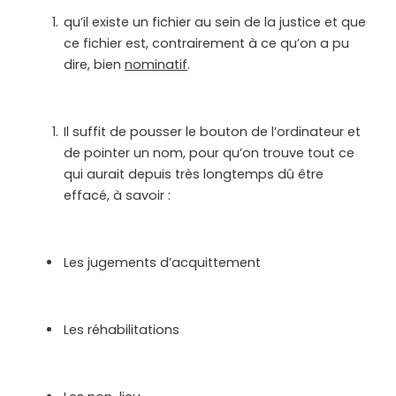
qu’il existe un fichier au sein de la justice et que
ce fichier est, contrairement à ce qu’on a pu
dire, bien
nominatif
.
Il suffit de pousser le bouton de l’ordinateur et
de pointer un nom, pour qu’on trouve tout ce
qui aurait depuis très longtemps dû être
effacé, à savoir :
Les jugements d’acquittement
Les réhabilitations