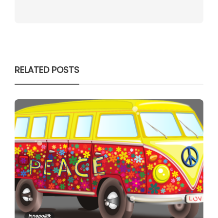
RELATED POSTS
Innepolitik