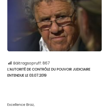
Bäitragsopruff:
867
L’AUTORITÉ DE CONTRÔLE DU POUVOIR JUDICIAIRE
ENTENDUE LE 03.07.2019
Excellence Braz,