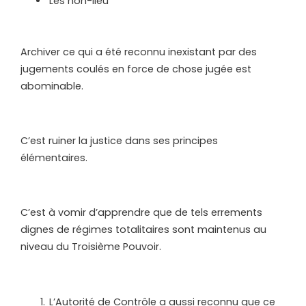
Les non-lieu
Archiver ce qui a été reconnu inexistant par des
jugements coulés en force de chose jugée est
abominable.
C’est ruiner la justice dans ses principes
élémentaires.
C’est à vomir d’apprendre que de tels errements
dignes de régimes totalitaires sont maintenus au
niveau du Troisième Pouvoir.
L’Autorité de Contrôle a aussi reconnu que ce