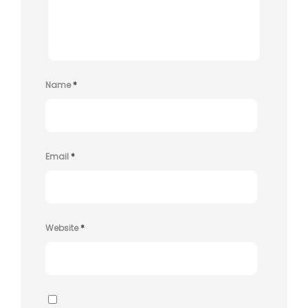
Name
*
Email
*
Website
*