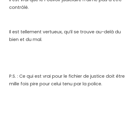
contrôlé.
Il est tellement vertueux, qu’il se trouve au-delà du
bien et du mal.
P.S. : Ce qui est vrai pour le fichier de justice doit être
mille fois pire pour celui tenu par la police.