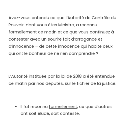
Avez-vous entendu ce que l’Autorité de Contrôle du
Pouvoir, dont vous êtes Ministre, a reconnu
formellement ce matin et ce que vous continuez à
contester avec un sourire fait d’arrogance et
d’innocence – de cette innocence qui habite ceux
qui ont le bonheur de ne rien comprendre ?
L’Autorité instituée par la loi de 2018 a été entendue
ce matin par nos députés, sur le fichier de la justice.
Il fut reconnu
formellement
, ce que d’autres
ont soit éludé, soit contesté,