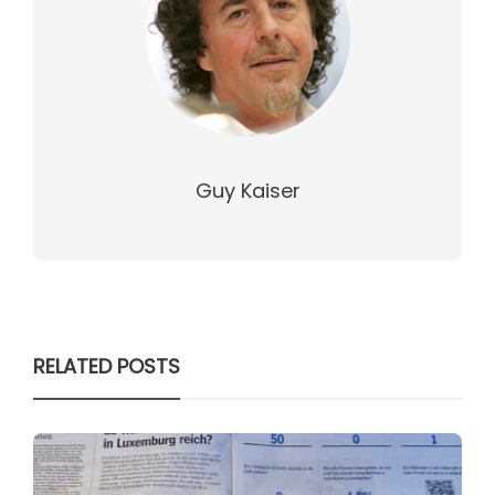
Guy Kaiser
RELATED POSTS