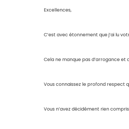
Excellences,
C’est avec étonnement que j’ai lu vo
Cela ne manque pas d’arrogance et de
Vous connaissez le profond respect que
Vous n’avez décidément rien compris