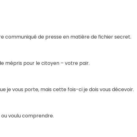
tre communiqué de presse en matière de fichier secret.
 mépris pour le citoyen – votre pair.
 je vous porte, mais cette fois-ci je dois vous décevoir.
 ou voulu comprendre.