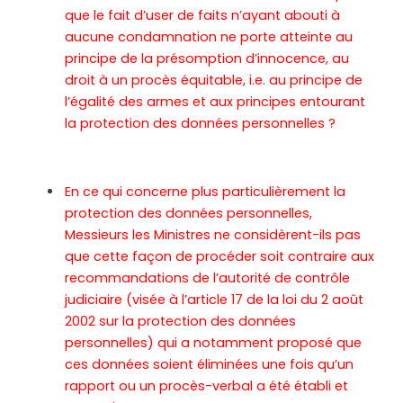
que le fait d’user de faits n’ayant abouti à
aucune condamnation ne porte atteinte au
principe de la présomption d’innocence, au
droit à un procès équitable, i.e. au principe de
l’égalité des armes et aux principes entourant
la protection des données personnelles ?
En ce qui concerne plus particulièrement la
protection des données personnelles,
Messieurs les Ministres ne considèrent-ils pas
que cette façon de procéder soit contraire aux
recommandations de l’autorité de contrôle
judiciaire (visée à l’article 17 de la loi du 2 août
2002 sur la protection des données
personnelles) qui a notamment proposé que
ces données soient éliminées une fois qu’un
rapport ou un procès-verbal a été établi et