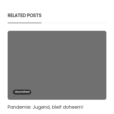
RELATED POSTS
Gesondheet
Pandemie: Jugend, bleif doheem!