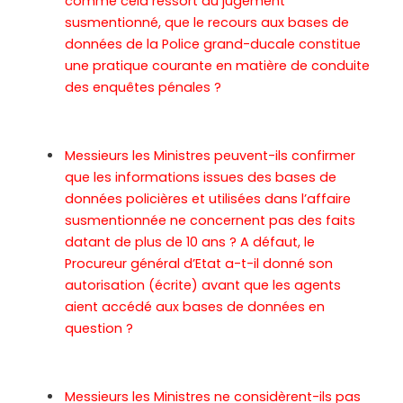
comme cela ressort du jugement
susmentionné, que le recours aux bases de
données de la Police grand-ducale constitue
une pratique courante en matière de conduite
des enquêtes pénales ?
Messieurs les Ministres peuvent-ils confirmer
que les informations issues des bases de
données policières et utilisées dans l’affaire
susmentionnée ne concernent pas des faits
datant de plus de 10 ans ? A défaut, le
Procureur général d’Etat a-t-il donné son
autorisation (écrite) avant que les agents
aient accédé aux bases de données en
question ?
Messieurs les Ministres ne considèrent-ils pas