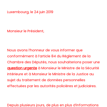
Luxembourg, le 24 juin 2019
Monsieur le Président,
Nous avons l’honneur de vous informer que
conformément à l’article 84 du Règlement de la
Chambre des Députés, nous souhaiterions poser une
question urgente
à Monsieur le Ministre de la Sécurité
intérieure et à Monsieur le Ministre de la Justice au
sujet du traitement de données personnelles
effectuées par les autorités policières et judiciaires.
Depuis plusieurs jours, de plus en plus d’informations