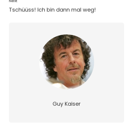
Next
Tschüüss! Ich bin dann mal weg!
Guy Kaiser