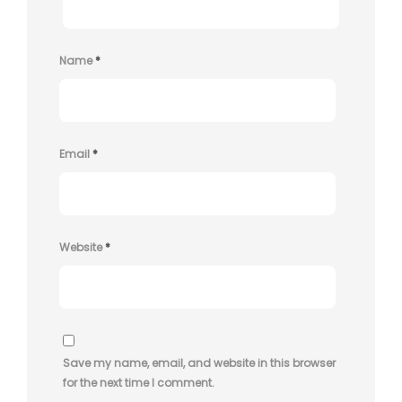
Name
*
Email
*
Website
*
Save my name, email, and website in this browser
for the next time I comment.