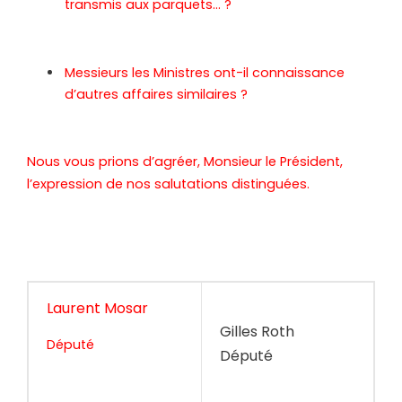
transmis aux parquets… ?
Messieurs les Ministres ont-il connaissance
d’autres affaires similaires ?
Nous vous prions d’agréer, Monsieur le Président,
l’expression de nos salutations distinguées.
Laurent Mosar
Gilles Roth
Député
Député