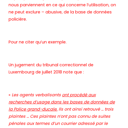
nous parviennent en ce qui concerne l’utilisation, on
ne peut exclure – abusive, de la base de données
policière.
Pour ne citer qu’un exemple.
Un jugement du tribunal correctionnel de
Luxembourg de juillet 2018 note que :
«
Les agents verbalisants
ont procédé aux
recherches d’usage dans les bases de données de
la Police grand-ducale.
Ils ont ainsi retrouvé … trois
plaintes … Ces plaintes n’ont pas connu de suites
pénales aux termes d’un courrier adressé par le