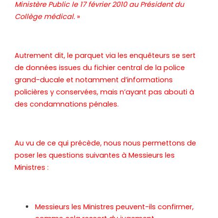
Ministère Public le 17 février 2010 au Président du
Collège médical.
»
Autrement dit, le parquet via les enquêteurs se sert
de données issues du fichier central de la police
grand-ducale et notamment d’informations
policières y conservées, mais n’ayant pas abouti à
des condamnations pénales.
Au vu de ce qui précède, nous nous permettons de
poser les questions suivantes à Messieurs les
Ministres :
Messieurs les Ministres peuvent-ils confirmer,