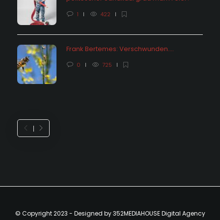
1
422
Frank Bertemes: Verschwunden….
0
725
© Copyright 2023 - Designed by 352MEDIAHOUSE Digital Agency