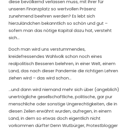
diese bevölkernd verlassen muss, mit ihrer für
unseren Finanzplatz so wertvollen Präsenz
zunehmend beehren werden? Es lebt sich
hierzuländchen bekanntlich so schön und gut –
sofern man das nötige Kapital dazu hat, versteht
sich…
Doch man wird uns verstummendes,
kreidefressendes Wahlvolk schon noch eines
realpolitisch Besseren belehren, in einer Welt, einem
Land, das nach dieser Pandemie die richtigen Lehren
ziehen wird – das wird schon…
…und dann wird niemand mehr sich über (angeblich)
unerträgliche gesellschaftliche, politische, gar pur
menschliche oder sonstige Ungerechtigkeiten, die in
diesen Zeilen erwähnt wurden, aufregen, in einem
Land, in dem so etwas doch eigentlich nicht
vorkommen dürfte! Denn Wutbürger, Protestblogger