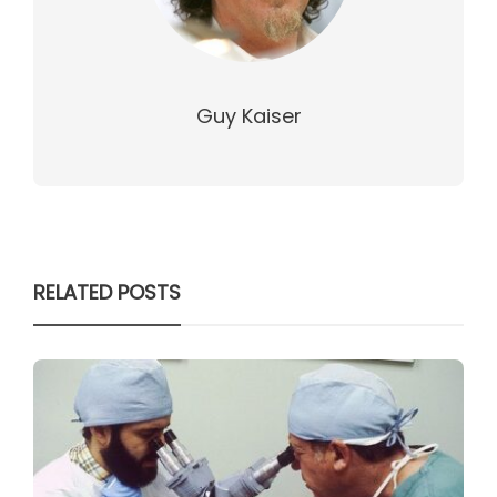
Guy Kaiser
RELATED POSTS