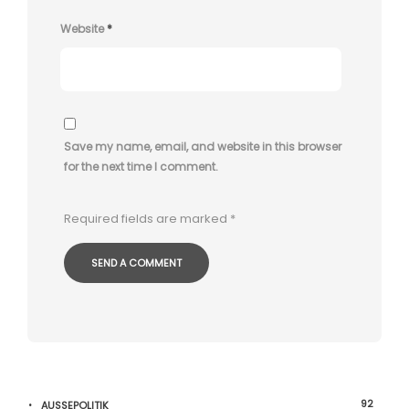
Website
*
Save my name, email, and website in this browser
for the next time I comment.
Required fields are marked
*
92
AUSSEPOLITIK