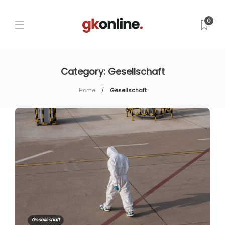
0
Category:
Gesellschaft
Home
Gesellschaft
Gesellschaft