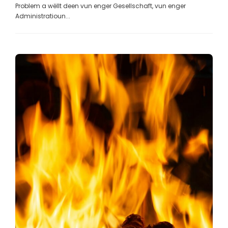
Problem a wëllt deen vun enger Gesellschaft, vun enger
Administratioun...